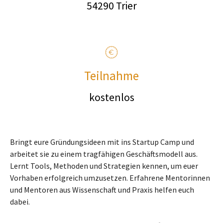
54290 Trier
Teilnahme
kostenlos
Bringt eure Gründungsideen mit ins Startup Camp und
arbeitet sie zu einem tragfähigen Geschäftsmodell aus.
Lernt Tools, Methoden und Strategien kennen, um euer
Vorhaben erfolgreich umzusetzen. Erfahrene Mentorinnen
und Mentoren aus Wissenschaft und Praxis helfen euch
dabei.