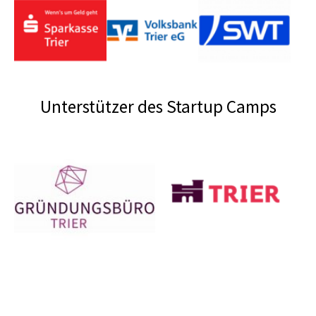
Unterstützer des Startup Camps