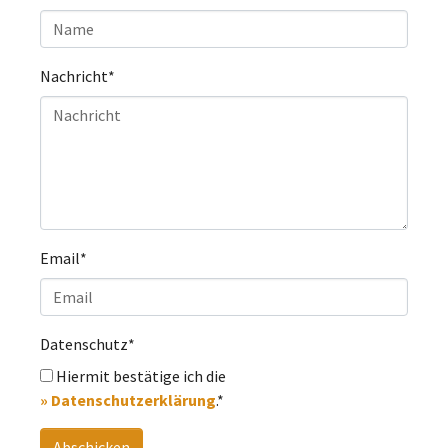
Nachricht
*
Email
*
Datenschutz
*
Hiermit bestätige ich die
» Datenschutzerklärung
.*