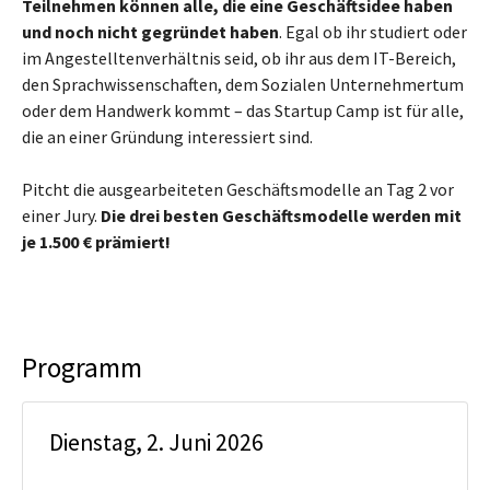
Teilnehmen können alle, die eine Geschäftsidee haben
und noch nicht gegründet haben
. Egal ob ihr studiert oder
im Angestelltenverhältnis seid, ob ihr aus dem IT-Bereich,
den Sprachwissenschaften, dem Sozialen Unternehmertum
oder dem Handwerk kommt – das Startup Camp ist für alle,
die an einer Gründung interessiert sind.
Pitcht die ausgearbeiteten Geschäftsmodelle an Tag 2 vor
einer Jury.
Die drei besten Geschäftsmodelle werden mit
je 1.500 € prämiert!
Programm
Dienstag, 2. Juni 2026