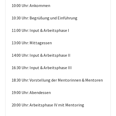
10:00 Uhr: Ankommen
10:30 Uhr: Begrüßung und Einführung
11:00 Uhr: Input & Arbeitsphase I
13:00 Uhr: Mittagessen
14:00 Uhr: Input & Arbeitsphase II
16:30 Uhr: Input & Arbeitsphase III
18:30 Uhr: Vorstellung der Mentorinnen & Mentoren
19:00 Uhr: Abendessen
20:00 Uhr: Arbeitsphase IV mit Mentoring