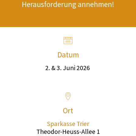
Herausforderung annehmen!
Datum
2. & 3. Juni 2026
Ort
Sparkasse Trier
Theodor-Heuss-Allee 1