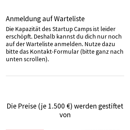
Anmeldung auf Warteliste
Die Kapazität des Startup Camps ist leider
erschöpft. Deshalb kannst du dich nur noch
auf der Warteliste anmelden. Nutze dazu
bitte das Kontakt-Formular (bitte ganz nach
unten scrollen).
Die Preise (je 1.500 €) werden gestiftet
von