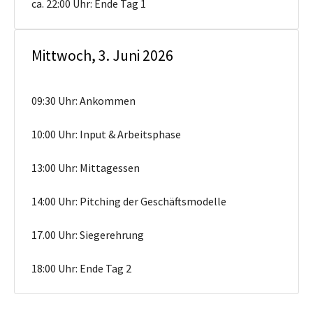
ca. 22:00 Uhr: Ende Tag 1
Mittwoch, 3. Juni 2026
09:30 Uhr: Ankommen
10:00 Uhr: Input & Arbeitsphase
13:00 Uhr: Mittagessen
14:00 Uhr: Pitching der Geschäftsmodelle
17.00 Uhr: Siegerehrung
18:00 Uhr: Ende Tag 2